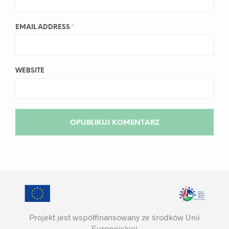
EMAIL ADDRESS
*
WEBSITE
Projekt jest współfinansowany ze środków Unii
Europejskiej