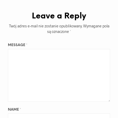
Leave a Reply
Twój adres e-mail nie zostanie opublikowany.
Wymagane pola
są oznaczone
*
MESSAGE
*
NAME
*