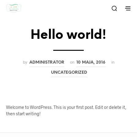
Hello world!
by
on
in
ADMINISTRATOR
10 MAJA, 2016
UNCATEGORIZED
Welcome to WordPress. This is your first post. Edit or delete it,
then start writing!